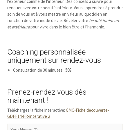
l’extérieur comme de l’intérieur. Des conseils à suivre pour
renouer avec votre beauté intérieur.
Vous apprendrez à prendre
soin de vous et à vous mettre en valeur au quotidien en
fonction de votre mode de vie. Révéler votre
beauté intérieure
et extérieure
pour vivre dans le bien être et l’harmonie.
Coaching personnalisée
uniquement sur rendez-vous
Consultation de 30 minutes :
50$
Prenez-rendez vous dès
maintenant !
Téléchargez la fiche interactive:
GMC-Fiche decouverte-
GDFF14-FR-interative 2