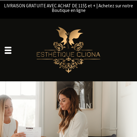
LIVRAISON GRATUITE AVEC ACHAT DE 115$ et + | Achetez sur notre
Boutique en ligne