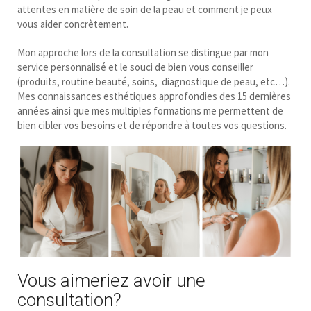
attentes en matière de soin de la peau et comment je peux
vous aider concrètement.
Mon approche lors de la consultation se distingue par mon
service personnalisé et le souci de bien vous conseiller
(produits, routine beauté, soins, diagnostique de peau, etc…).
Mes connaissances esthétiques approfondies des 15 dernières
années ainsi que mes multiples formations me permettent de
bien cibler vos besoins et de répondre à toutes vos questions.
Vous aimeriez avoir une
consultation?