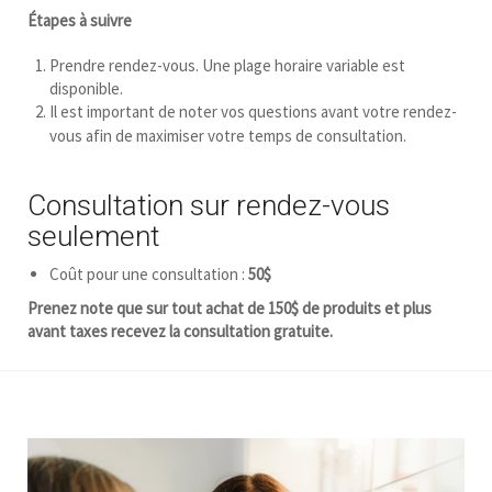
Étapes à suivre
Prendre rendez-vous. Une plage horaire variable est
disponible.
Il est important de noter vos questions avant votre rendez-
vous afin de maximiser votre temps de consultation.
Consultation sur rendez-vous
seulement
Coût pour une consultation :
50$
Prenez note que sur tout achat de 150$ de produits et plus
avant taxes recevez la consultation gratuite.