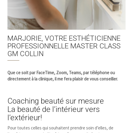
MARJORIE, VOTRE ESTHÉTICIENNE
PROFESSIONNELLE MASTER CLASS
GM COLLIN
Que ce soit par FaceTime, Zoom, Teams, par téléphone ou
directement à la clinique, il me fera plaisir de vous conseiller.
Coaching beauté sur mesure
La beauté de l’intérieur vers
l’extérieur!
Pour toutes celles qui souhaitent prendre soin d’elles, de