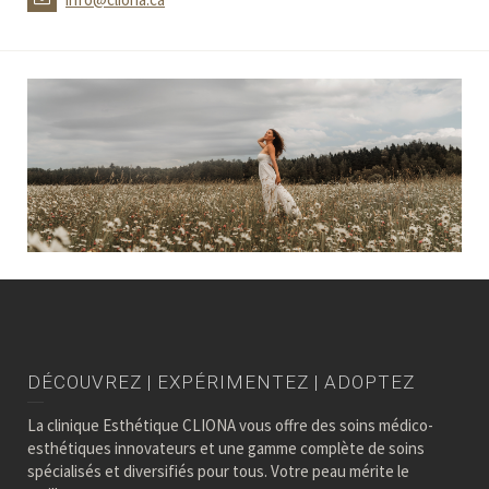
DÉCOUVREZ | EXPÉRIMENTEZ | ADOPTEZ
La clinique Esthétique CLIONA vous offre des soins médico-
esthétiques innovateurs et une gamme complète de soins
spécialisés et diversifiés pour tous. Votre peau mérite le