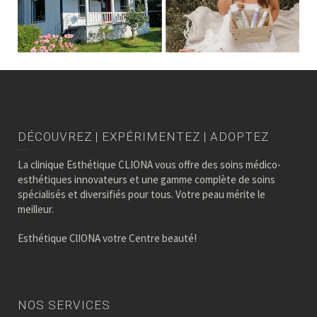
DÉCOUVREZ | EXPÉRIMENTEZ | ADOPTEZ
La clinique Esthétique CLIONA vous offre des soins médico-
esthétiques innovateurs et une gamme complète de soins
spécialisés et diversifiés pour tous. Votre peau mérite le
meilleur.
Esthétique ClIONA votre Centre beauté!
NOS SERVICES