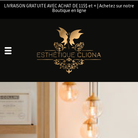
LIVRAISON GRATUITE AVEC ACHAT DE 115$ et + | Achetez sur notre
Boutique en ligne