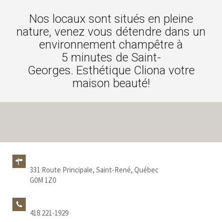
Nos locaux sont situés en pleine
nature, venez vous détendre dans un
environnement champêtre à
5 minutes de Saint-
Georges. Esthétique Cliona votre
maison beauté!
331 Route Principale, Saint-René, Québec
G0M 1Z0
418 221-1929