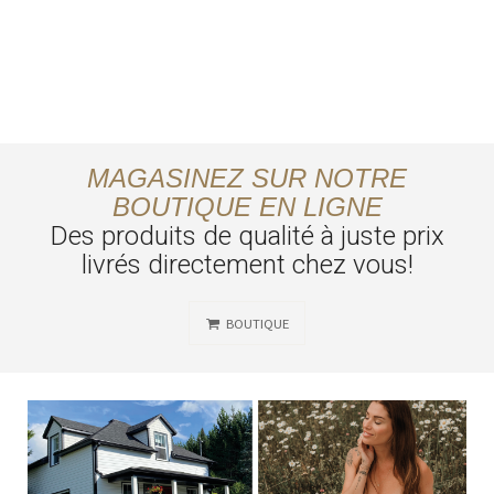
MAGASINEZ SUR NOTRE
BOUTIQUE EN LIGNE
Des produits de qualité à juste prix
livrés directement chez vous!
BOUTIQUE