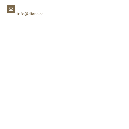
info@cliona.ca