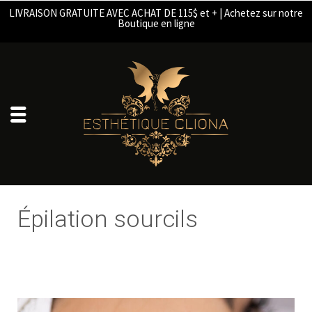
LIVRAISON GRATUITE AVEC ACHAT DE 115$ et + | Achetez sur notre
Boutique en ligne
Épilation sourcils