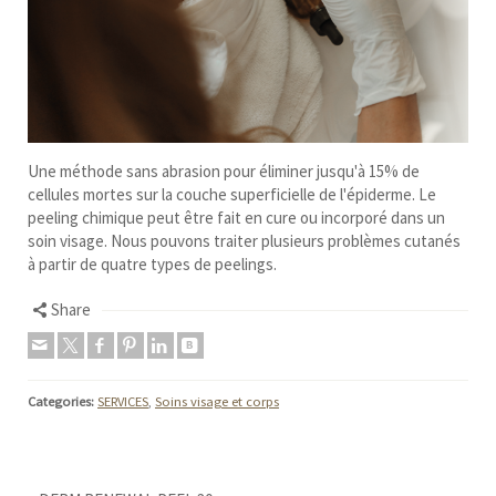
Une méthode sans abrasion pour éliminer jusqu'à 15% de
cellules mortes sur la couche superficielle de l'épiderme. Le
peeling chimique peut être fait en cure ou incorporé dans un
soin visage. Nous pouvons traiter plusieurs problèmes cutanés
à partir de quatre types de peelings.
Share
Categories:
SERVICES
,
Soins visage et corps