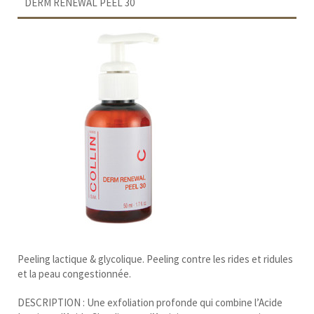
DERM RENEWAL PEEL 30
Peeling lactique & glycolique. Peeling contre les rides et ridules
et la peau congestionnée.
DESCRIPTION : Une exfoliation profonde qui combine l’Acide