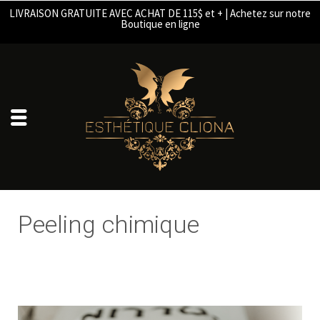
LIVRAISON GRATUITE AVEC ACHAT DE 115$ et + | Achetez sur notre
Boutique en ligne
Peeling chimique