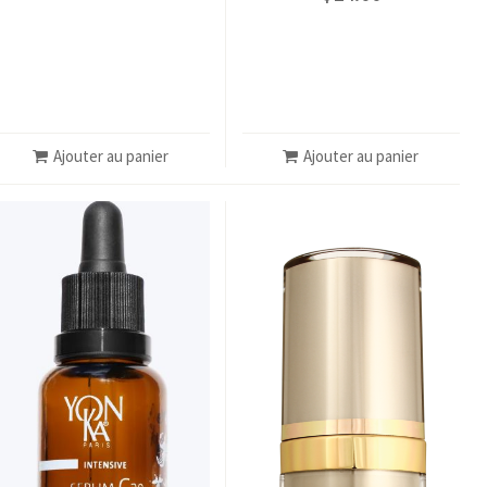
Ajouter au panier
Ajouter au panier