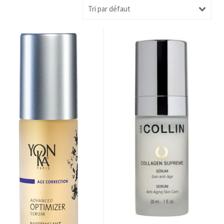
Tri par défaut