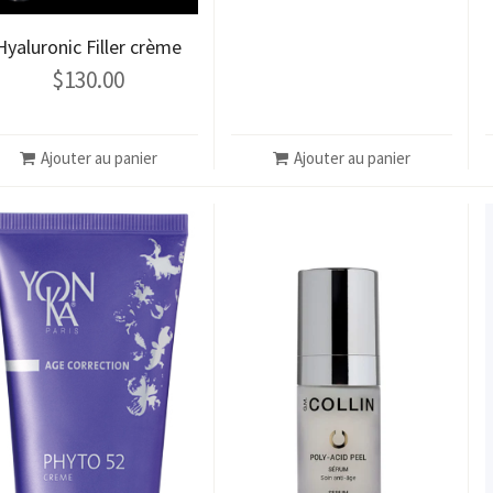
Hyaluronic Filler crème
$
130.00
Ajouter au panier
Ajouter au panier