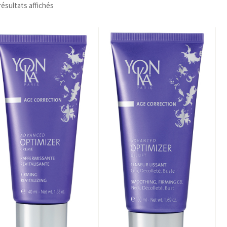
résultats affichés