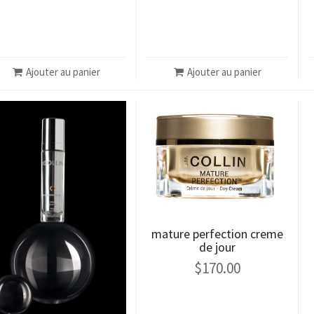
Ajouter au panier
Ajouter au panier
mature perfection creme
de jour
$
170.00