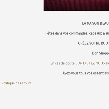
LA MAISON BEAU
Fêtes dans vos commandes, cadeaux & sur
CRÉEZ VOTRE ROUT
Bon Shoppi
En cas de doute
CONTACTEZ NOUS
av
Avez-vous tous vos essentiels 
Politique de retours