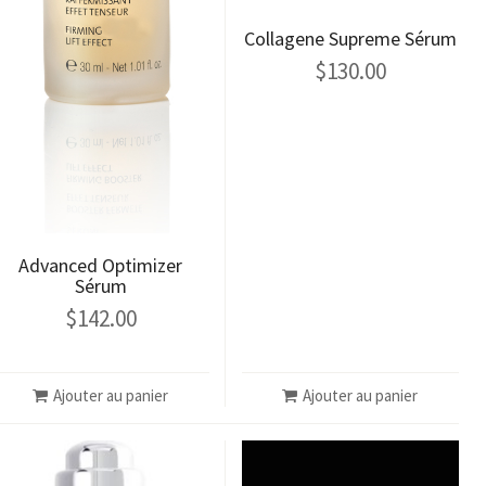
Collagene Supreme Sérum
$
130.00
Advanced Optimizer
Sérum
$
142.00
Ajouter au panier
Ajouter au panier