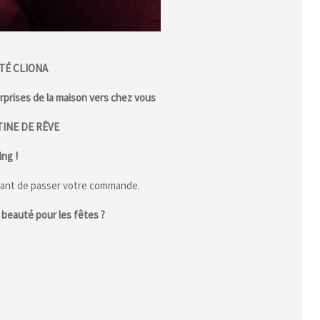
TÉ CLIONA
prises de la maison vers chez vous
INE DE RÊVE
ng !
ant de passer votre commande.
beauté pour les fêtes ?