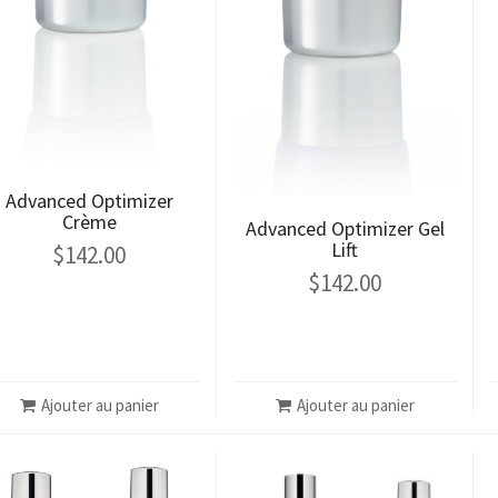
Advanced Optimizer
Crème
Advanced Optimizer Gel
Lift
$
142.00
$
142.00
Ajouter au panier
Ajouter au panier