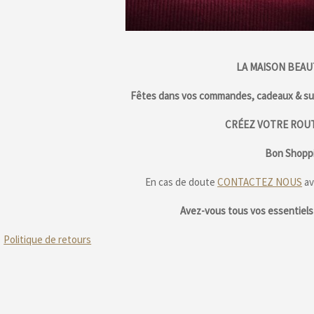
LA MAISON BEAU
Fêtes dans vos commandes, cadeaux & sur
CRÉEZ VOTRE ROUT
Bon Shoppi
En cas de doute
CONTACTEZ NOUS
av
Avez-vous tous vos essentiels 
Politique de retours