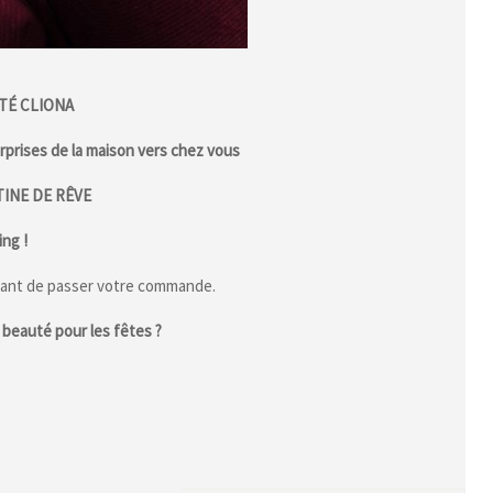
TÉ CLIONA
prises de la maison vers chez vous
INE DE RÊVE
ng !
ant de passer votre commande.
beauté pour les fêtes ?