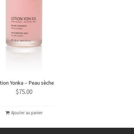
tion Yonka – Peau sèche
$
75.00
Ajouter au panier