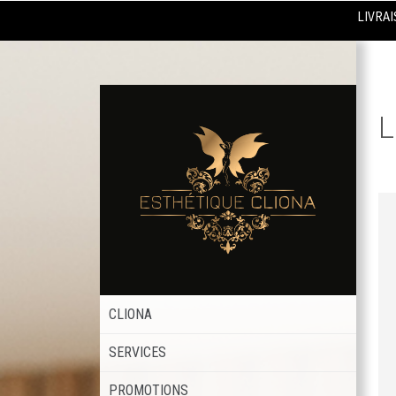
LIVRAI
L
CLIONA
SERVICES
PROMOTIONS