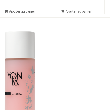
Ajouter au panier
Ajouter au panier