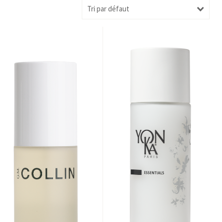
Tri par défaut