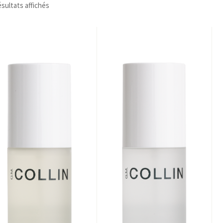
ésultats affichés