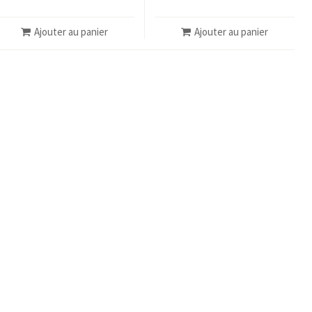
Ajouter au panier
Ajouter au panier