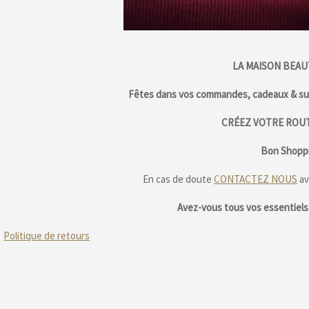
LA MAISON BEAU
Fêtes dans vos commandes, cadeaux & sur
CRÉEZ VOTRE ROUT
Bon Shoppi
En cas de doute
CONTACTEZ NOUS
av
Avez-vous tous vos essentiels 
Politique de retours