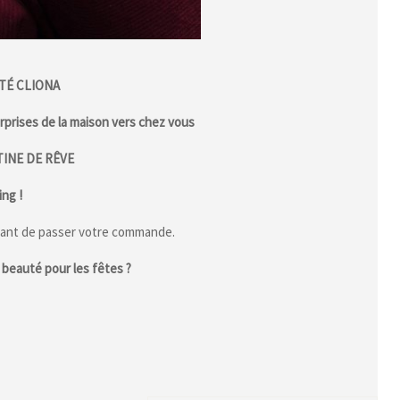
TÉ CLIONA
prises de la maison vers chez vous
INE DE RÊVE
ng !
ant de passer votre commande.
beauté pour les fêtes ?