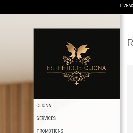
LIVRAI
R
CLIONA
SERVICES
PROMOTIONS