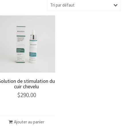
Tri par défaut
Solution de stimulation du
cuir chevelu
$
290.00
Ajouter au panier