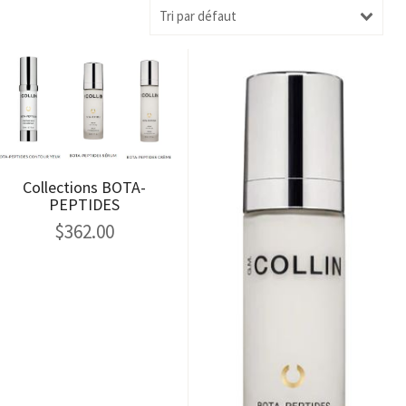
Tri par défaut
Collections BOTA-
PEPTIDES
$
362.00