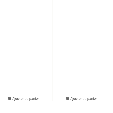
Ajouter au panier
Ajouter au panier