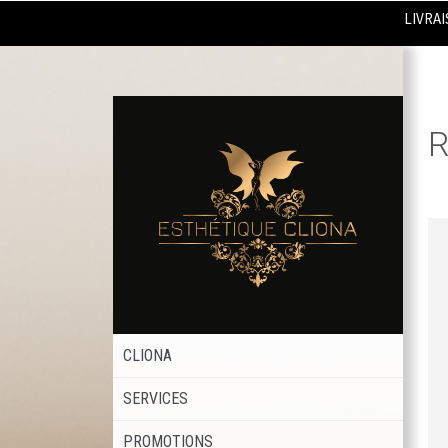
LIVRAI
R
CLIONA
SERVICES
PROMOTIONS