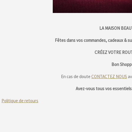
LA MAISON BEAU
Fêtes dans vos commandes, cadeaux & sur
CRÉEZ VOTRE ROUT
Bon Shoppi
En cas de doute
CONTACTEZ NOUS
av
Avez-vous tous vos essentiels 
Politique de retours