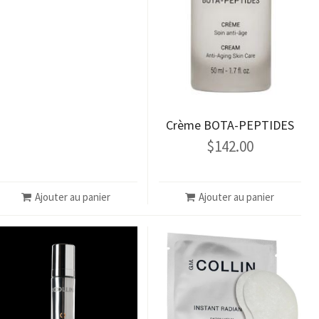
Crème BOTA-PEPTIDES
$
142.00
Ajouter au panier
Ajouter au panier