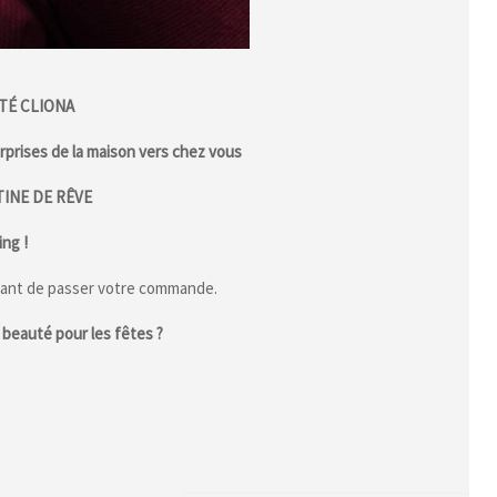
TÉ CLIONA
prises de la maison vers chez vous
INE DE RÊVE
ng !
ant de passer votre commande.
beauté pour les fêtes ?