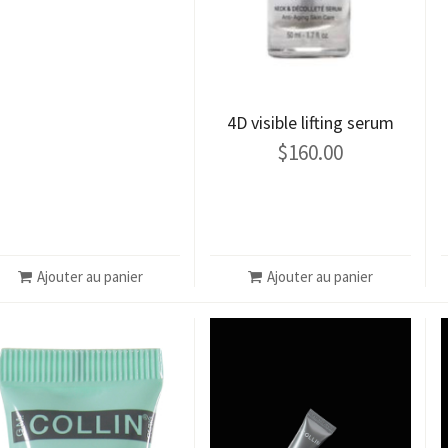
4D visible lifting serum
$
160.00
Ajouter au panier
Ajouter au panier