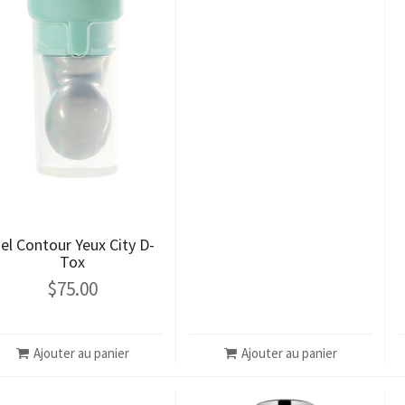
el Contour Yeux City D-
Tox
$
75.00
Ajouter au panier
Ajouter au panier