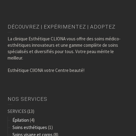
DÉCOUVREZ | EXPÉRIMENTEZ | ADOPTEZ
La clinique Esthétique CLIONA vous offre des soins médico-
esthétiques innovateurs et une gamme complète de soins
spécialisés et diversifiés pour tous. Votre peau mérite le
meilleur.
Esthétique ClIONA votre Centre beauté!
NOS SERVICES
SERVICES
(13)
Épilation
(4)
Soins esthétiques
(1)
Soins visage et corps
(8)