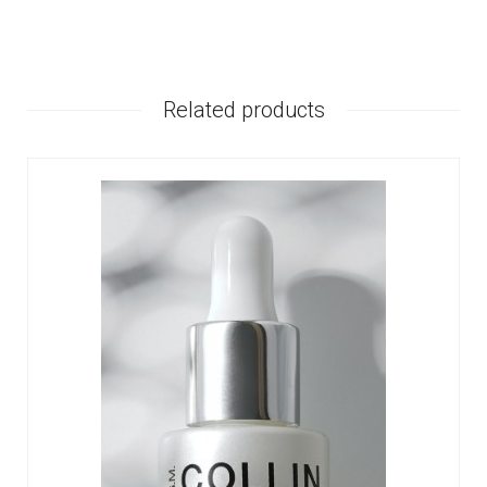
Related products