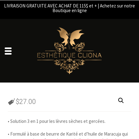
LIVRAISON GRATUITE AVEC ACHAT DE 115$ et + | Achetez sur notre
Boutique en ligne
$
27.00
• Solution 3 en 1 pour les lèvres sèches et gercées.
• Formulé à base de beurre de Karité et d’huile de Maracuja qui