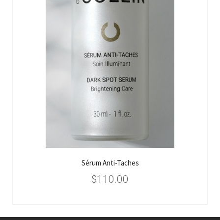
Sérum Anti-Taches
$
110.00