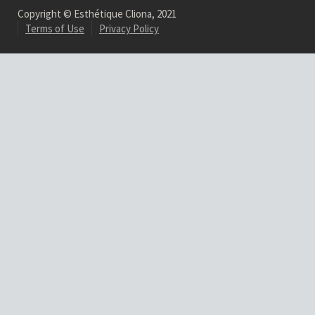
Copyright © Esthétique Cliona, 2021
Terms of Use
Privacy Policy