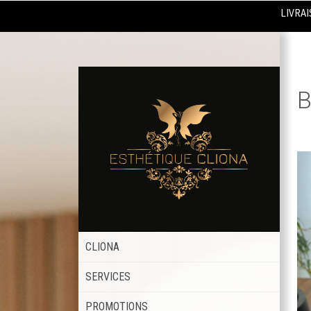
LIVRAI
B
CLIONA
SERVICES
PROMOTIONS