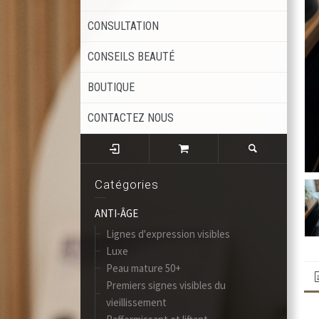
CONSULTATION
CONSEILS BEAUTÉ
BOUTIQUE
CONTACTEZ NOUS
Catégories
ANTI-ÂGE
Lignes d'expression visibles
Luxe
Peau mature 50+
Premiers signes visibles du
vieillissement