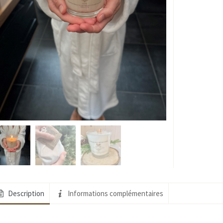
Fac
Description
Informations complémentaires