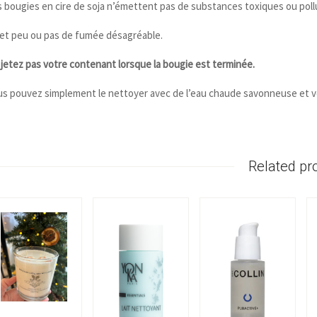
 bougies en cire de soja n’émettent pas de substances toxiques ou pol
et peu ou pas de fumée désagréable.
jetez pas votre contenant lorsque la bougie est terminée.
s pouvez simplement le nettoyer avec de l’eau chaude savonneuse et vot
Related pr