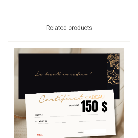
Related products