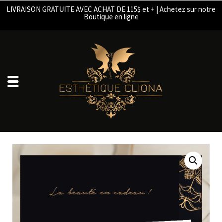
LIVRAISON GRATUITE AVEC ACHAT DE 115$ et + | Achetez sur notre
Boutique en ligne