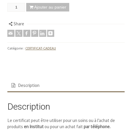
Ajouter au panier
Share
Catégorie :
CERTIFICAT-CADEAU
Facebook
Description
Description
Le certificat peut être utiliser pour un soins ou à l’achat de
produits
en Institut
ou pour un achat fait
par téléphone.