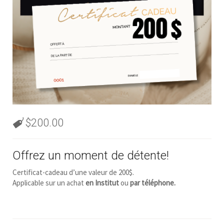
$
200.00
Offrez un moment de détente!
Certificat-cadeau d’une valeur de 200$.
Applicable sur un achat
en Institut
ou
par téléphone.