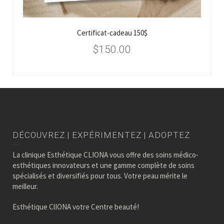
Certificat-cadeau 150$
$
150.00
DÉCOUVREZ | EXPÉRIMENTEZ | ADOPTEZ
La clinique Esthétique CLIONA vous offre des soins médico-
esthétiques innovateurs et une gamme complète de soins
spécialisés et diversifiés pour tous. Votre peau mérite le
meilleur.
Esthétique ClIONA votre Centre beauté!