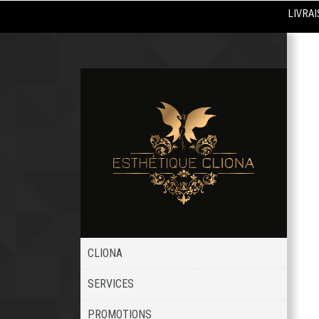
LIVRAI
CLIONA
SERVICES
PROMOTIONS