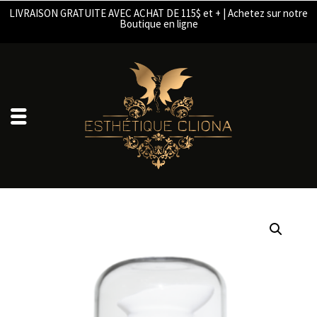
LIVRAISON GRATUITE AVEC ACHAT DE 115$ et + | Achetez sur notre
Boutique en ligne