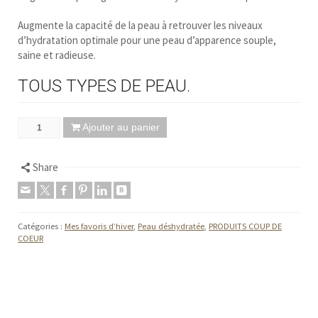
Augmente la capacité de la peau à retrouver les niveaux
d’hydratation optimale pour une peau d’apparence souple,
saine et radieuse.
TOUS TYPES DE PEAU.
Ajouter au panier
Share
Catégories :
Mes favoris d’hiver
,
Peau déshydratée
,
PRODUITS COUP DE
COEUR
Facebook