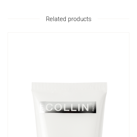
Related products