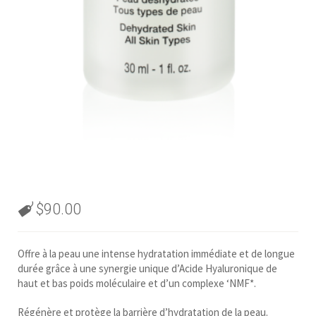
$
90.00
Offre à la peau une intense hydratation immédiate et de longue
durée grâce à une synergie unique d’Acide Hyaluronique de
haut et bas poids moléculaire et d’un complexe ‘NMF*.
Régénère et protège la barrière d’hydratation de la peau.