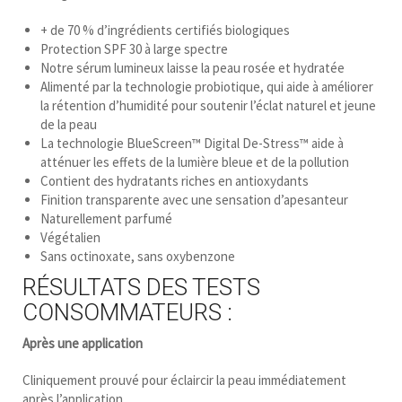
+ de 70 % d’ingrédients certifiés biologiques
Protection SPF 30 à large spectre
Notre sérum lumineux laisse la peau rosée et hydratée
Alimenté par la technologie probiotique, qui aide à améliorer
la rétention d’humidité pour soutenir l’éclat naturel et jeune
de la peau
La technologie BlueScreen™ Digital De-Stress™ aide à
atténuer les effets de la lumière bleue et de la pollution
Contient des hydratants riches en antioxydants
Finition transparente avec une sensation d’apesanteur
Naturellement parfumé
Végétalien
Sans octinoxate, sans oxybenzone
RÉSULTATS DES TESTS
CONSOMMATEURS :
Après une application
Cliniquement prouvé pour éclaircir la peau immédiatement
après l’application