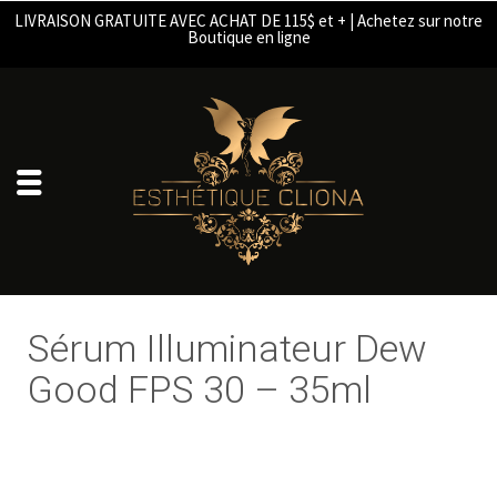
LIVRAISON GRATUITE AVEC ACHAT DE 115$ et + | Achetez sur notre
Boutique en ligne
Sérum Illuminateur Dew
Good FPS 30 – 35ml