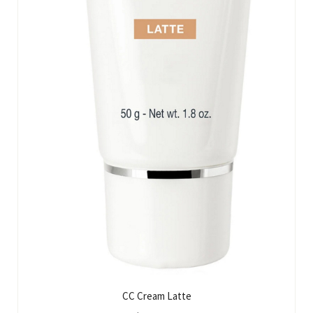
CC Cream Latte