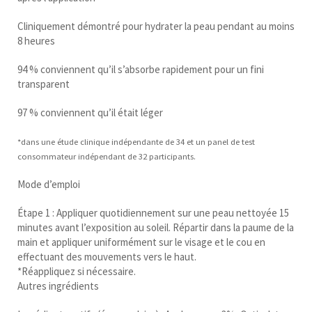
Cliniquement démontré pour hydrater la peau pendant au moins
8 heures
94 % conviennent qu’il s’absorbe rapidement pour un fini
transparent
97 % conviennent qu’il était léger
*dans une étude clinique indépendante de 34 et un panel de test
consommateur indépendant de 32 participants.
Mode d’emploi
Étape 1 : Appliquer quotidiennement sur une peau nettoyée 15
minutes avant l’exposition au soleil. Répartir dans la paume de la
main et appliquer uniformément sur le visage et le cou en
effectuant des mouvements vers le haut.
*Réappliquez si nécessaire.
Autres ingrédients