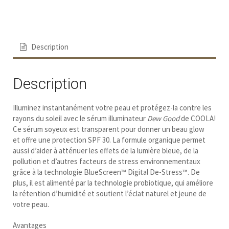
Description
Description
Illuminez instantanément votre peau et protégez-la contre les
rayons du soleil avec le sérum illuminateur
Dew Good
de COOLA!
Ce sérum soyeux est transparent pour donner un beau glow
et offre une protection SPF 30. La formule organique permet
aussi d’aider à atténuer les effets de la lumière bleue, de la
pollution et d’autres facteurs de stress environnementaux
grâce à la technologie BlueScreen™ Digital De-Stress™. De
plus, il est alimenté par la technologie probiotique, qui améliore
la rétention d’humidité et soutient l’éclat naturel et jeune de
votre peau.
Avantages