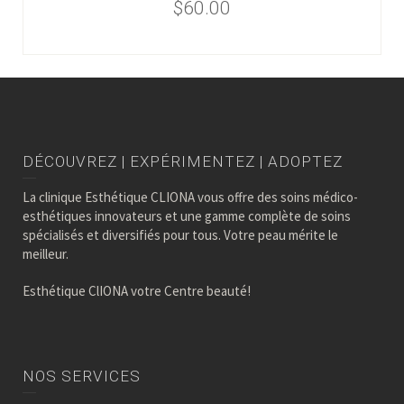
$
60.00
DÉCOUVREZ | EXPÉRIMENTEZ | ADOPTEZ
La clinique Esthétique CLIONA vous offre des soins médico-
esthétiques innovateurs et une gamme complète de soins
spécialisés et diversifiés pour tous. Votre peau mérite le
meilleur.
Esthétique ClIONA votre Centre beauté!
NOS SERVICES