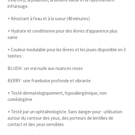
infrarouge.
+ Résistant à l’eau et à la sueur (40 minutes)
+ Hydrate et conditionne pour des lèvres d’apparence plus
saine
+ Couleur modulable pour les lèvres et les joues disponible en 3
teintes :
BLUSH : un vrai nude aux nuances roses
BERRY : une framboise profonde et vibrante
+ Testé dermatologiquement, hypoallergénique, non
comédogène
+ Testé par un ophtalmologiste. Sans danger pour : utilisation
autour du contour des yeux, des porteurs de lentilles de
contact et des yeux sensibles