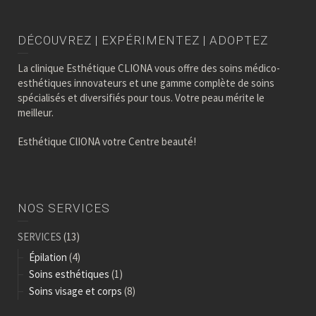
DÉCOUVREZ | EXPÉRIMENTEZ | ADOPTEZ
La clinique Esthétique CLIONA vous offre des soins médico-
esthétiques innovateurs et une gamme complète de soins
spécialisés et diversifiés pour tous. Votre peau mérite le
meilleur.
Esthétique ClIONA votre Centre beauté!
NOS SERVICES
SERVICES
(13)
Épilation
(4)
Soins esthétiques
(1)
Soins visage et corps
(8)