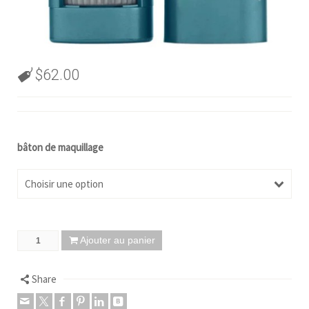
$
62.00
bâton de maquillage
Choisir une option
Ajouter au panier
Share