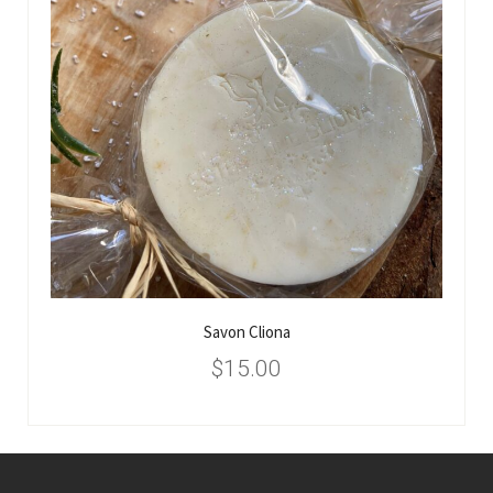
Savon Cliona
$
15.00