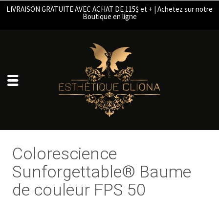
LIVRAISON GRATUITE AVEC ACHAT DE 115$ et + | Achetez sur notre
Boutique en ligne
Colorescience
Sunforgettable® Baume
de couleur FPS 50