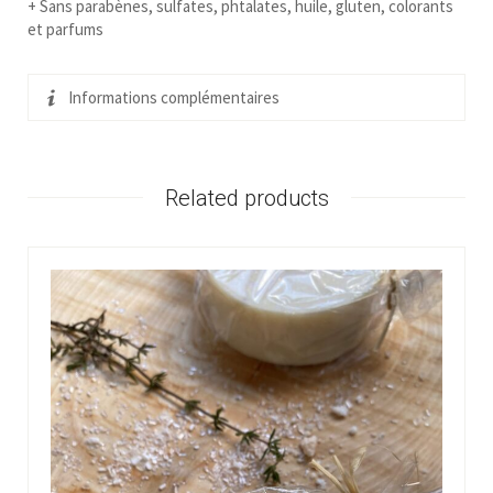
+ Sans parabènes, sulfates, phtalates, huile, gluten, colorants
et parfums
Informations complémentaires
Related products